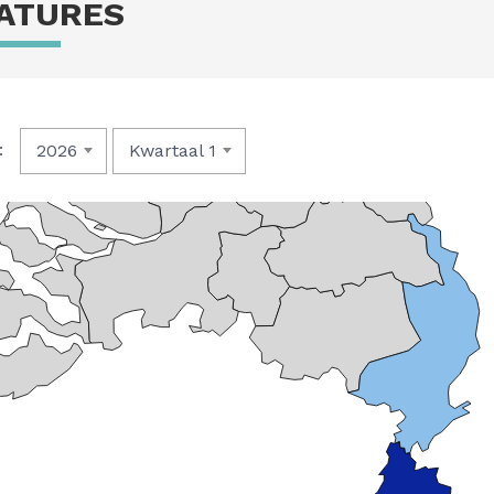
ATURES