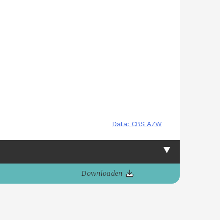
Downloaden