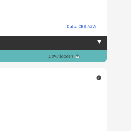
Downloaden