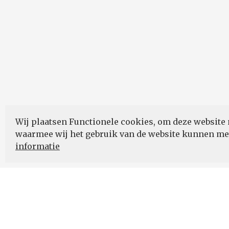
Wij plaatsen Functionele cookies, om deze website 
waarmee wij het gebruik van de website kunnen m
informatie