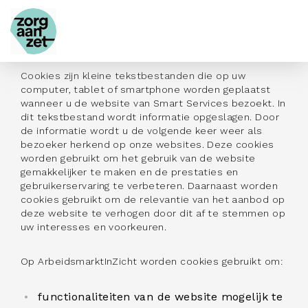
Cookies
Cookies zijn kleine tekstbestanden die op uw
computer, tablet of smartphone worden geplaatst
wanneer u de website van Smart Services bezoekt. In
dit tekstbestand wordt informatie opgeslagen. Door
de informatie wordt u de volgende keer weer als
bezoeker herkend op onze websites. Deze cookies
worden gebruikt om het gebruik van de website
gemakkelijker te maken en de prestaties en
gebruikerservaring te verbeteren. Daarnaast worden
cookies gebruikt om de relevantie van het aanbod op
deze website te verhogen door dit af te stemmen op
uw interesses en voorkeuren.
Op ArbeidsmarktInZicht worden cookies gebruikt om:
functionaliteiten van de website mogelijk te