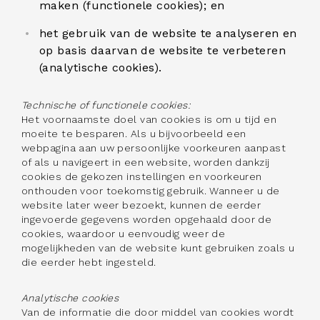
maken (functionele cookies); en
het gebruik van de website te analyseren en
op basis daarvan de website te verbeteren
(analytische cookies).
Technische of functionele cookies:
Het voornaamste doel van cookies is om u tijd en
moeite te besparen. Als u bijvoorbeeld een
webpagina aan uw persoonlijke voorkeuren aanpast
of als u navigeert in een website, worden dankzij
cookies de gekozen instellingen en voorkeuren
onthouden voor toekomstig gebruik. Wanneer u de
website later weer bezoekt, kunnen de eerder
ingevoerde gegevens worden opgehaald door de
cookies, waardoor u eenvoudig weer de
mogelijkheden van de website kunt gebruiken zoals u
die eerder hebt ingesteld.
Analytische cookies
Van de informatie die door middel van cookies wordt