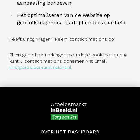
aanpassing behoeven;
Het optimaliseren van de website op
gebruikersgemak, laadtijd en leesbaarheid.
Heeft u nog vragen? Neem contact met ons op
Bij vragen of opmerkingen over deze cookieverklaring
kunt u contact met ons opnemen via: Email:
info@arbeidsmarktinzicht.nl
OVER HET DASHBOARD