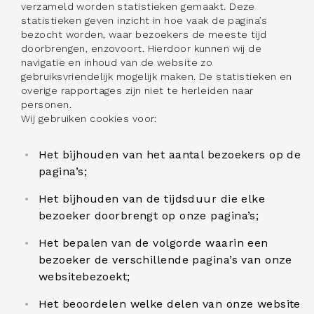
verzameld worden statistieken gemaakt. Deze
statistieken geven inzicht in hoe vaak de pagina’s
bezocht worden, waar bezoekers de meeste tijd
doorbrengen, enzovoort. Hierdoor kunnen wij de
navigatie en inhoud van de website zo
gebruiksvriendelijk mogelijk maken. De statistieken en
overige rapportages zijn niet te herleiden naar
personen.
Wij gebruiken cookies voor:
Het bijhouden van het aantal bezoekers op de
pagina’s;
Het bijhouden van de tijdsduur die elke
bezoeker doorbrengt op onze pagina’s;
Het bepalen van de volgorde waarin een
bezoeker de verschillende pagina’s van onze
websitebezoekt;
Het beoordelen welke delen van onze website