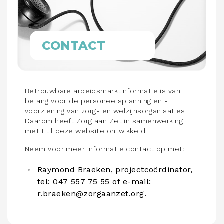
CONTACT
Betrouwbare arbeidsmarktinformatie is van
belang voor de personeelsplanning en -
voorziening van zorg- en welzijnsorganisaties.
Daarom heeft Zorg aan Zet in samenwerking
met Etil deze website ontwikkeld.
Neem voor meer informatie contact op met:
Raymond Braeken, projectcoördinator,
tel: 047 557 75 55 of e-mail:
r.braeken@zorgaanzet.org.